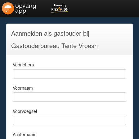
Aanmelden als gastouder bij
Gastouderbureau Tante Vroesh
Voorletters
Voornaam
Voorvoegsel
Achternaam