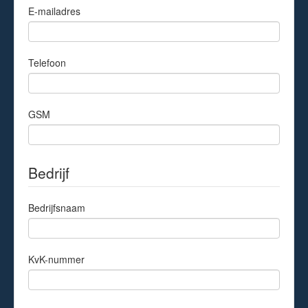
E-mailadres
Telefoon
GSM
Bedrijf
Bedrijfsnaam
KvK-nummer