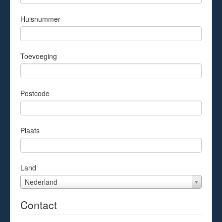
Huisnummer
Toevoeging
Postcode
Plaats
Land
Land
Nederland
Contact